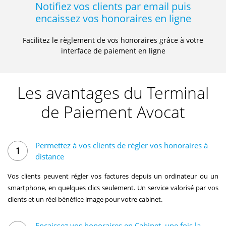
Notifiez vos clients par email
puis
encaissez vos honoraires en ligne
Facilitez le règlement de vos honoraires grâce à votre
interface de paiement en ligne
Les avantages du Terminal
de Paiement Avocat
Permettez à vos clients de régler
vos honoraires à
1
distance
Vos clients peuvent régler vos factures depuis un ordinateur ou un
smartphone, en quelques clics seulement. Un service valorisé par vos
clients et un réel bénéfice image pour votre cabinet.
Encaissez vos honoraires en Cabinet,
une fois la