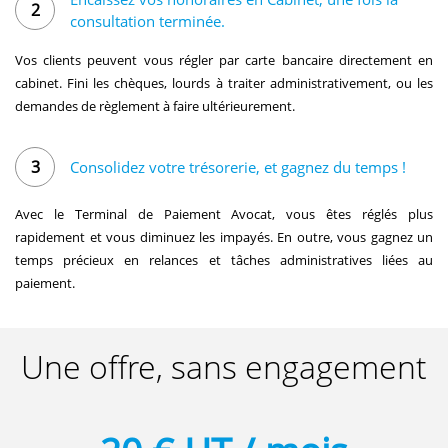
2
consultation terminée.
Vos clients peuvent vous régler par carte bancaire directement en
cabinet. Fini les chèques, lourds à traiter administrativement, ou les
demandes de règlement à faire ultérieurement.
3
Consolidez votre trésorerie,
et gagnez du temps !
Avec le Terminal de Paiement Avocat, vous êtes réglés plus
rapidement et vous diminuez les impayés. En outre, vous gagnez un
temps précieux en relances et tâches administratives liées au
paiement.
Une offre, sans engagement