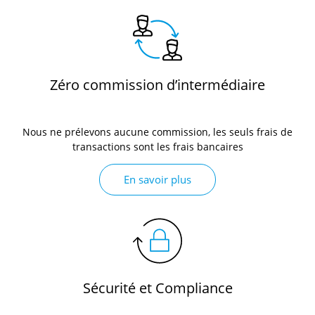
Zéro commission d’intermédiaire
Nous ne prélevons aucune commission,
les seuls frais de
transactions
sont les frais bancaires
En savoir plus
Sécurité et Compliance